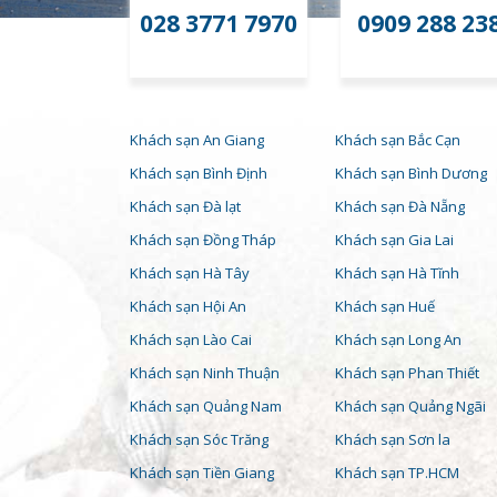
028 3771 7970
0909 288 23
Khách sạn An Giang
Khách sạn Bắc Cạn
Khách sạn Bình Định
Khách sạn Bình Dương
Khách sạn Đà lạt
Khách sạn Đà Nẵng
Khách sạn Đồng Tháp
Khách sạn Gia Lai
Khách sạn Hà Tây
Khách sạn Hà Tĩnh
Khách sạn Hội An
Khách sạn Huế
Khách sạn Lào Cai
Khách sạn Long An
Khách sạn Ninh Thuận
Khách sạn Phan Thiết
Khách sạn Quảng Nam
Khách sạn Quảng Ngãi
Khách sạn Sóc Trăng
Khách sạn Sơn la
Khách sạn Tiền Giang
Khách sạn TP.HCM