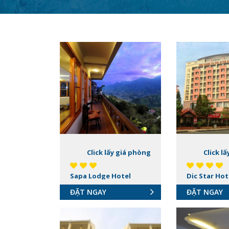
Click lấy giá phòng
Click l
Sapa Lodge Hotel
Dic Star Hot
ĐẶT NGAY
ĐẶT NGAY