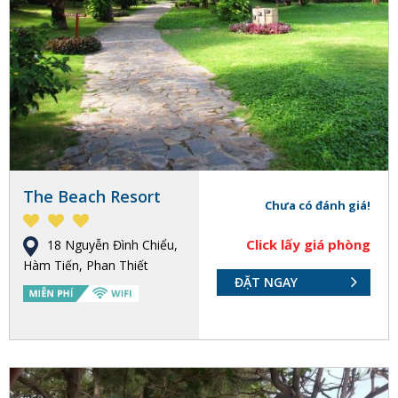
The Beach Resort
Chưa có đánh giá!
Click lấy giá phòng
18 Nguyễn Đình Chiểu,
Hàm Tiến, Phan Thiết
ĐẶT NGAY