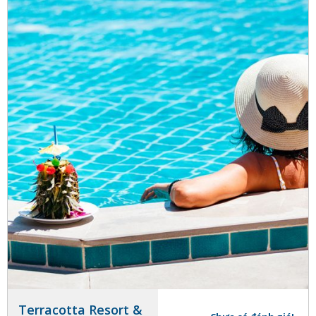
Terracotta Resort &