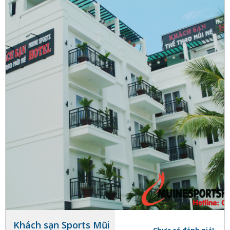
Khách sạn Sports Mũi