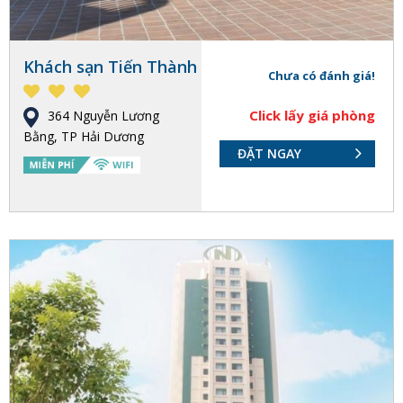
Khách sạn Tiến Thành
Chưa có đánh giá!
Click lấy giá phòng
364 Nguyễn Lương
Bằng, TP Hải Dương
ĐẶT NGAY