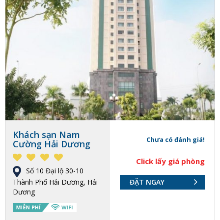
Khách sạn Nam
Chưa có đánh giá!
Cường Hải Dương
Click lấy giá phòng
Số 10 Đại lộ 30-10
Thành Phố Hải Dương, Hải
ĐẶT NGAY
Dương