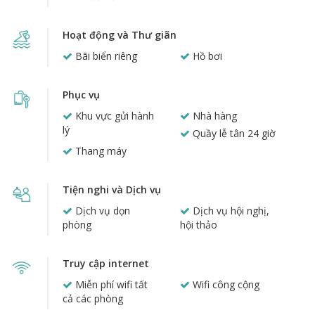
Hoạt động và Thư giãn
Bãi biển riêng
Hồ bơi
Phục vụ
Khu vực gửi hành
Nhà hàng
lý
Quầy lễ tân 24 giờ
Thang máy
Tiện nghi và Dịch vụ
Dịch vụ dọn
Dịch vụ hội nghị,
phòng
hội thảo
Truy cập internet
Miễn phí wifi tất
Wifi công cộng
cả các phòng