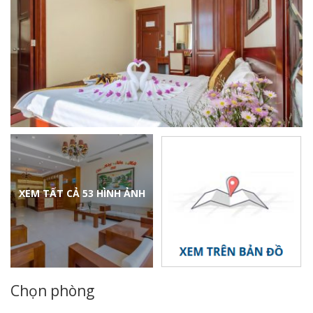
XEM TẤT CẢ 53 HÌNH ẢNH
Chọn phòng