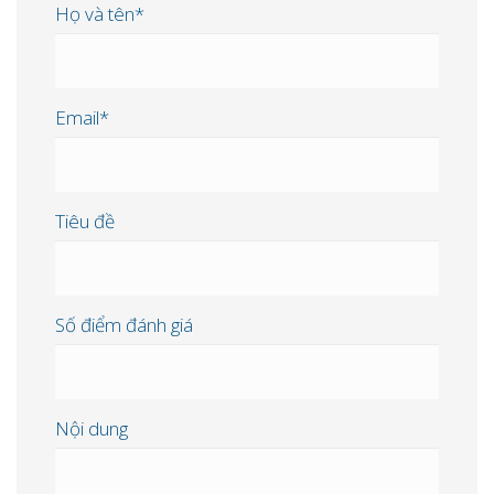
Họ và tên*
Email*
Tiêu đề
Số điểm đánh giá
Nội dung