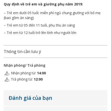
Quy định về trẻ em và giường phụ năm 2019:
– Trẻ em dưới 05 tuổi: miễn phí ngủ chung giường với bố mẹ
(bao gồm ăn sáng)
– Trẻ em từ 05 đến 11 tuổi, phụ thu ăn sáng
– Trẻ em từ 12 tuổi trở lên tính như người lớn
Thông tin cần lưu ý
Nhận phòng/ Trả phòng
Nhận phòng từ:
14:00
Trả phòng từ:
12:00
Đánh giá của bạn