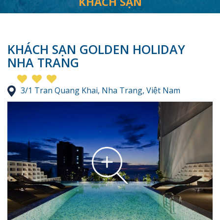
KHÁCH SẠN
KHÁCH SẠN GOLDEN HOLIDAY
NHA TRANG
3/1 Tran Quang Khai, Nha Trang, Việt Nam