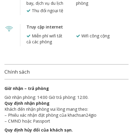
bay, dịch vụ du lịch
phòng
Thu đổi ngoại tệ
Truy cập internet
Miễn phí wifi tất
Wifi công cộng
cả các phòng
Chính sách
Giờ nhận – trả phòng
Giờ nhận phòng: 14:00 Giờ trả phòng: 12:00.
Quy định nhận phòng
Khách đến nhận phòng vui lòng mang theo:
– Phiếu xác nhận đặt phòng của khachsan24gio
– CMND hoặc Passport
Quy định hủy đổi của khách sạn.