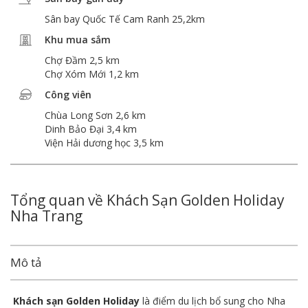
Sân bay Quốc Tế Cam Ranh 25,2km
Khu mua sắm
Chợ Đầm 2,5 km
Chợ Xóm Mới 1,2 km
Công viên
Chùa Long Sơn 2,6 km
Dinh Bảo Đại 3,4 km
Viện Hải dương học 3,5 km
Tổng quan về Khách Sạn Golden Holiday
Nha Trang
Mô tả
Khách sạn Golden Holiday
là điểm du lịch bổ sung cho Nha