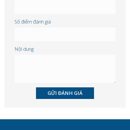
Số điểm đánh giá
Nội dung