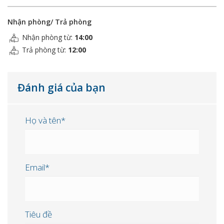
Nhận phòng/ Trả phòng
Nhận phòng từ:
14:00
Trả phòng từ:
12:00
Đánh giá của bạn
Họ và tên*
Email*
Tiêu đề