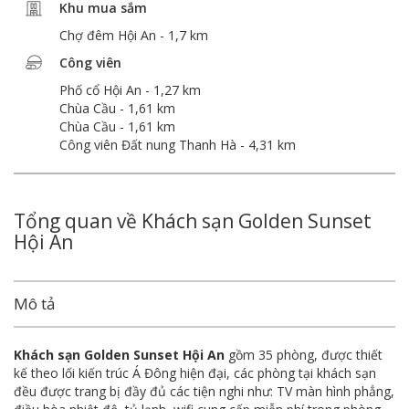
Khu mua sắm
Chợ đêm Hội An - 1,7 km
Công viên
Phố cổ Hội An - 1,27 km
Chùa Cầu - 1,61 km
Chùa Cầu - 1,61 km
Công viên Đất nung Thanh Hà - 4,31 km
Tổng quan về Khách sạn Golden Sunset
Hội An
Mô tả
Khách sạn Golden Sunset Hội An
gồm 35 phòng, được thiết
kế theo lối kiến trúc Á Đông hiện đại, các phòng tại khách sạn
đều được trang bị đầy đủ các tiện nghi như: TV màn hình phẳng,