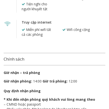
Tiện nghi cho
người khuyết tật
Truy cập internet
Miễn phí wifi tất
Wifi công cộng
cả các phòng
Chính sách
Giờ nhận – trả phòng
Giờ nhận phòng:
14:00
Giờ trả phòng:
12:00
Quy định nhận phòng
* Khi đến nhận phòng quý khách vui lòng mang theo
– CMND hoặc passport