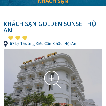
KHÁCH SẠN
KHÁCH SẠN GOLDEN SUNSET HỘI
AN
67 Lý Thường Kiệt, Cẩm Châu, Hội An