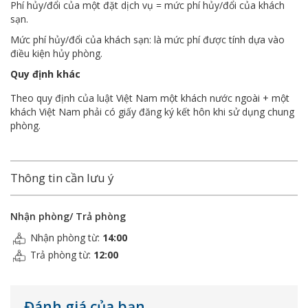
Phí hủy/đổi của một đặt dịch vụ = mức phí hủy/đổi của khách
sạn.
Mức phí hủy/đổi của khách sạn: là mức phí được tính dựa vào
điều kiện hủy phòng.
Quy định khác
Theo quy định của luật Việt Nam một khách nước ngoài + một
khách Việt Nam phải có giấy đăng ký kết hôn khi sử dụng chung
phòng.
Thông tin cần lưu ý
Nhận phòng/ Trả phòng
Nhận phòng từ:
14:00
Trả phòng từ:
12:00
Đánh giá của bạn