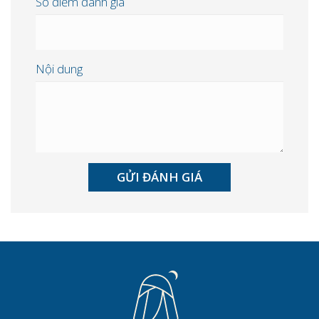
Số điểm đánh giá
Nội dung