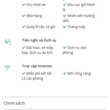
Cho thuê xe
Khu vực gửi hành
lý
Nhà hàng
Nhân viên hướng
dẫn
Quầy lễ tân 24 giờ
Thang máy
Tiện nghi và Dịch vụ
Đặt tour, vé máy
Dịch vụ dọn
bay, dịch vụ du lịch
phòng
Truy cập internet
Miễn phí wifi tất
Wifi công cộng
cả các phòng
Chính sách