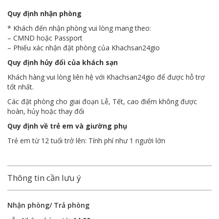
Quy định nhận phòng
* Khách đến nhận phòng vui lòng mang theo:
– CMND hoặc Passport
– Phiếu xác nhận đặt phòng của Khachsan24gio
Quy định hủy đổi của khách sạn
Khách hàng vui lòng liên hệ với Khachsan24gio để được hỗ trợ
tốt nhất.
Các đặt phòng cho giai đoạn Lễ, Tết, cao điểm không được
hoàn, hủy hoặc thay đổi
Quy định về trẻ em và giường phụ
Trẻ em từ 12 tuổi trở lên: Tính phí như 1 người lớn
Thông tin cần lưu ý
Nhận phòng/ Trả phòng