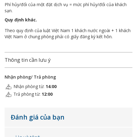
Phí hủy/đổi của một đặt dịch vụ = mức phí hủy/đổi của khách
sạn.
Quy định khác.
Theo quy định của luật Việt Nam 1 khách nước ngoài + 1 khách
Việt Nam ở chung phòng phải có giấy đăng ký kết hôn.
Thông tin cần lưu ý
Nhận phòng/ Trả phòng
Nhận phòng từ:
14:00
Trả phòng từ:
12:00
Đánh giá của bạn