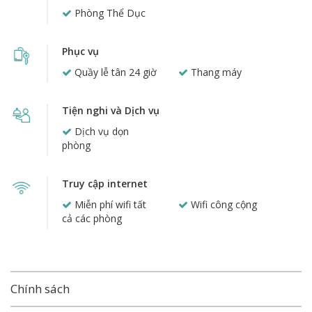
Phòng Thể Dục
Phục vụ
Quầy lễ tân 24 giờ
Thang máy
Tiện nghi và Dịch vụ
Dịch vụ dọn
phòng
Truy cập internet
Miễn phí wifi tất
Wifi công cộng
cả các phòng
Chính sách