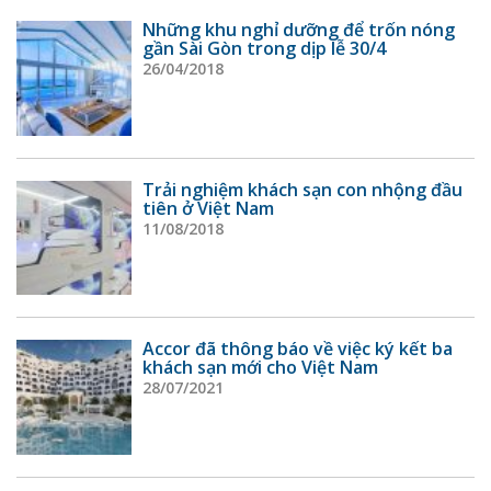
Những khu nghỉ dưỡng để trốn nóng
gần Sài Gòn trong dịp lễ 30/4
26/04/2018
Trải nghiệm khách sạn con nhộng đầu
tiên ở Việt Nam
11/08/2018
Accor đã thông báo về việc ký kết ba
khách sạn mới cho Việt Nam
28/07/2021