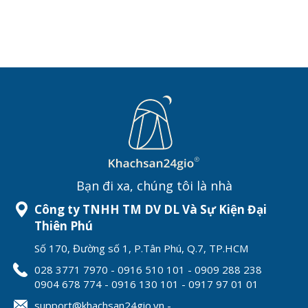
Bạn đi xa, chúng tôi là nhà
Công ty TNHH TM DV DL Và Sự Kiện Đại
Thiên Phú
Số 170, Đường số 1, P.Tân Phú, Q.7, TP.HCM
028 3771 7970 - 0916 510 101 - 0909 288 238
0904 678 774 - 0916 130 101 - 0917 97 01 01
support@khachsan24gio.vn -