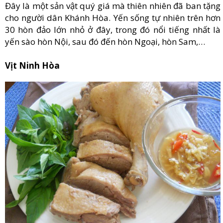
Đây là một sản vật quý giá mà thiên nhiên đã ban tặng
cho người dân Khánh Hòa. Yến sống tự nhiên trên hơn
30 hòn đảo lớn nhỏ ở đây, trong đó nổi tiếng nhất là
yến sào hòn Nội, sau đó đến hòn Ngoại, hòn Sam,…
Vịt Ninh Hòa