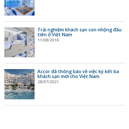
Trải nghiệm khách sạn con nhộng đầu
tiên ở Việt Nam
11/08/2018
Accor đã thông báo về việc ký kết ba
khách sạn mới cho Việt Nam
28/07/2021