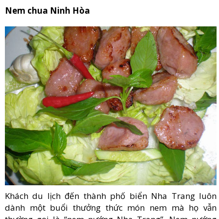
Nem chua Ninh Hòa
Khách du lịch đến thành phố biển Nha Trang luôn
dành một buổi thưởng thức món nem mà họ vẫn