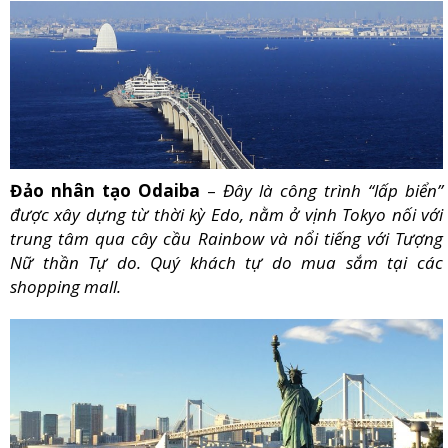
Đảo nhân tạo Odaiba
–
Đây là công trình “lấp biển”
được xây dựng từ thời kỳ Edo, nằm ở vịnh Tokyo nối với
trung tâm qua cây cầu Rainbow và nổi tiếng với Tượng
Nữ thần Tự do. Quý khách tự do mua sắm tại các
shopping mall.