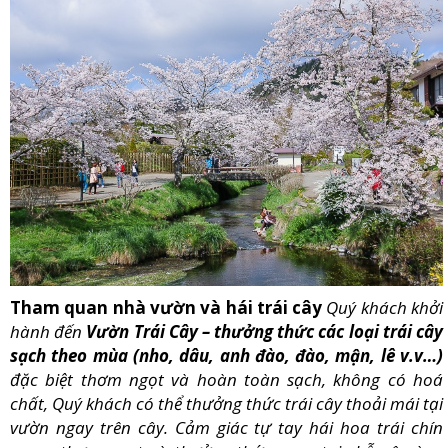
Tham quan nhà vườn và hái trái cây
Quý khách khởi
hành đến
Vườn Trái Cây – thưởng thức các loại trái cây
sạch theo mùa (nho, dâu, anh đào, đào, mận, lê v.v…)
đặc biệt thơm ngọt và hoàn toàn sạch, không có hoá
chất, Quý khách có thể thưởng thức trái cây thoải mái tại
vườn ngay trên cây. Cảm giác tự tay hái hoa trái chín