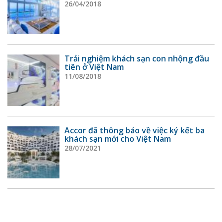
26/04/2018
Trải nghiệm khách sạn con nhộng đầu
tiên ở Việt Nam
11/08/2018
Accor đã thông báo về việc ký kết ba
khách sạn mới cho Việt Nam
28/07/2021