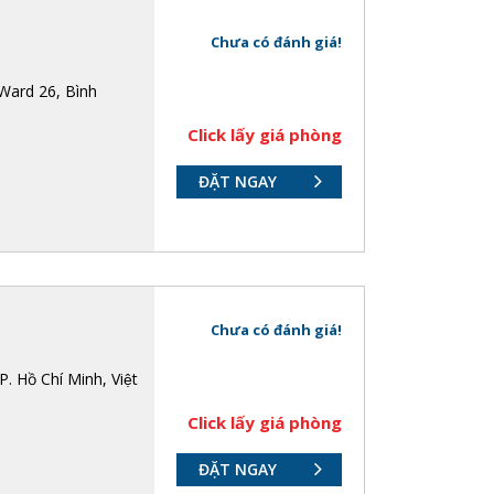
Chưa có đánh giá!
Ward 26, Bình
Click lấy giá phòng
ĐẶT NGAY
Chưa có đánh giá!
 Hồ Chí Minh, Việt
Click lấy giá phòng
ĐẶT NGAY