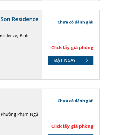
 Son Residence
Chưa có đánh giá!
Residence, Binh
Click lấy giá phòng
ĐẶT NGAY
Chưa có đánh giá!
o, Phường Phạm Ngũ
Click lấy giá phòng